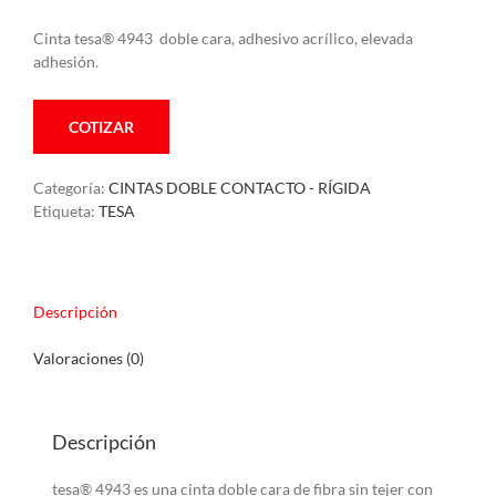
Cinta tesa
® 4943 doble cara, adhesivo acrílico, elevada
adhesión.
COTIZAR
Categoría:
CINTAS DOBLE CONTACTO - RÍGIDA
Etiqueta:
TESA
Descripción
Valoraciones (0)
Descripción
tesa
® 4943 es una cinta doble cara de fibra sin tejer con