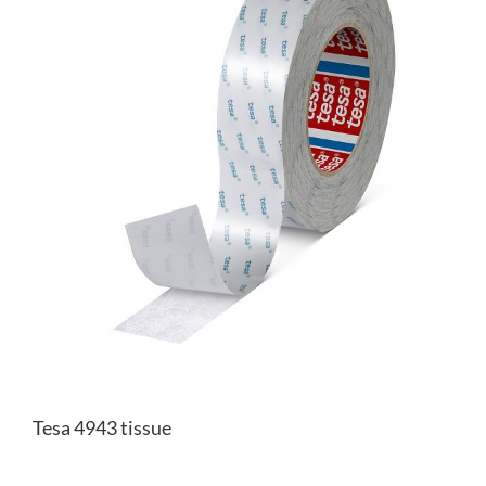
Tesa 4943 tissue