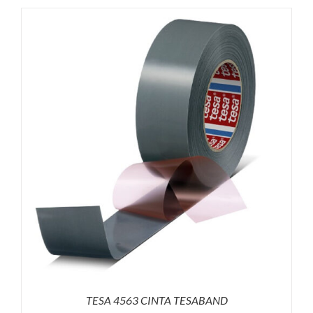
TESA 4563 CINTA TESABAND