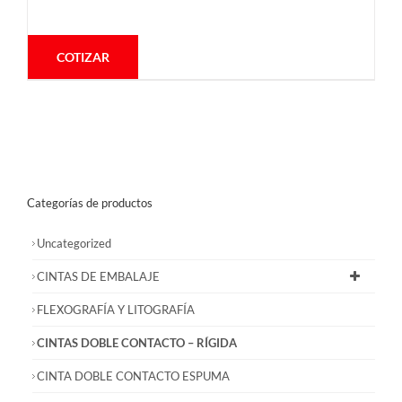
COTIZAR
Categorías de productos
Uncategorized
CINTAS DE EMBALAJE
FLEXOGRAFÍA Y LITOGRAFÍA
CINTAS DOBLE CONTACTO – RÍGIDA
CINTA DOBLE CONTACTO ESPUMA