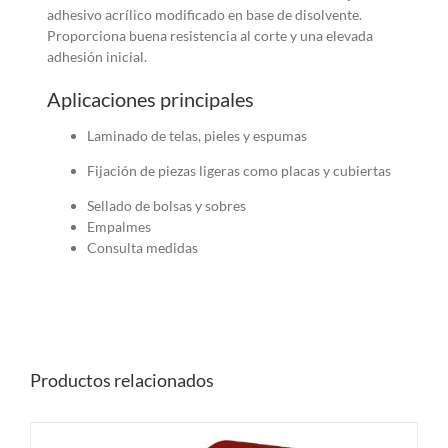
adhesivo acrílico modificado en base de disolvente.
Proporciona buena resistencia al corte y una elevada
adhesión inicial.
Aplicaciones principales
Laminado de telas, pieles y espumas
Fijación de piezas ligeras como placas y cubiertas
Sellado de bolsas y sobres
Empalmes
Consulta medidas
Productos relacionados