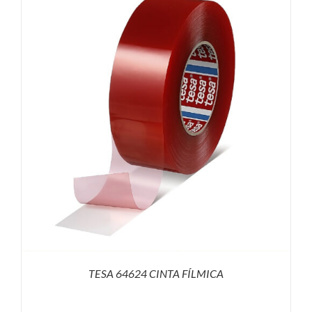
TESA 64624 CINTA FÍLMICA