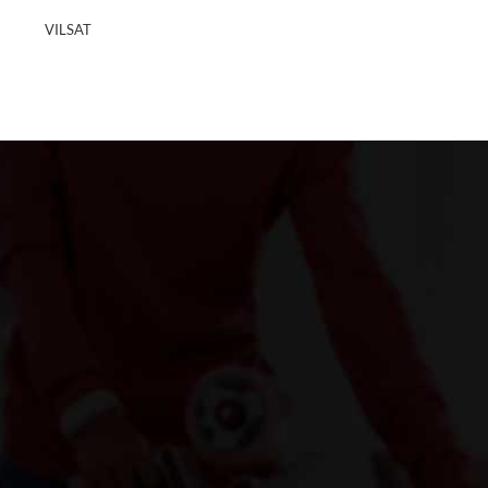
VILSAT